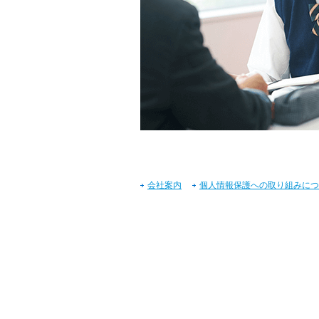
会社案内
個人情報保護への取り組みにつ