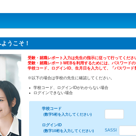
へようこそ！
受験・就職レポート入力は先生の指示に従って行ってくださ
受験・就職レポートWEBを利用するためには、パスワード
学校コード、ログインID、生月日を入力して、「パスワード
※以下の場合は学校の先生に確認してください。
学校コード、ログインIDがわからない場合
ログインできない場合
学校コード
(数字5桁を入力してください)
ログインID
SASSI
(数字10桁を入力してください)