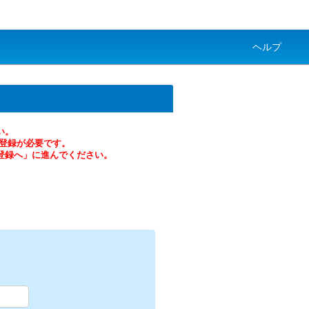
ヘルプ
い。
の登録が必要です。
登録へ」に進んでください。