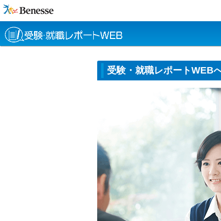
受験・就職レポートWEB